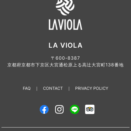
LA VIOLA
〒600-8387
京都府京都市下京区大宮通松原上る高辻大宮町138番地
FAQ
CONTACT
PRIVACY POLICY