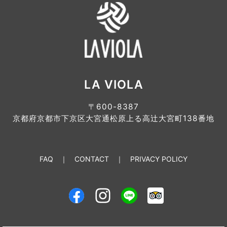
LA VIOLA
〒600-8387
京都府京都市下京区大宮通松原上る高辻大宮町138番地
FAQ
CONTACT
PRIVACY POLICY